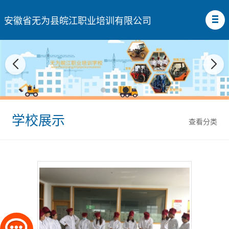
安徽省无为县皖江职业培训有限公司
学校展示
查看分类