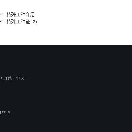
条：
特殊工种介绍
条：
特殊工种证 (2)
无开路工业区
q.com