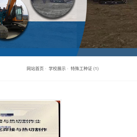
网站首页
学校展示
特殊工种证 (1)