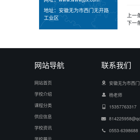
地址：
安徽无为市西门无开路
上一
工业区
下一
网站导航
联系我们
网站首页
安徽无为市西门
学校介绍
杨老师
课程分类
15357763317
供应信息
814225958@q
学校资讯
0553-6398688
学校展示