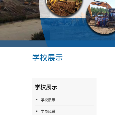
学校展示
学校展示
学校展示
学员风采