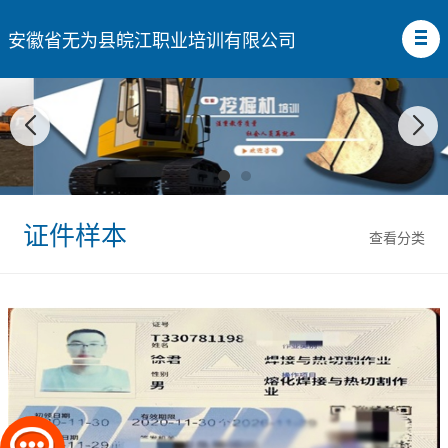
安徽省无为县皖江职业培训有限公司
证件样本
查看分类