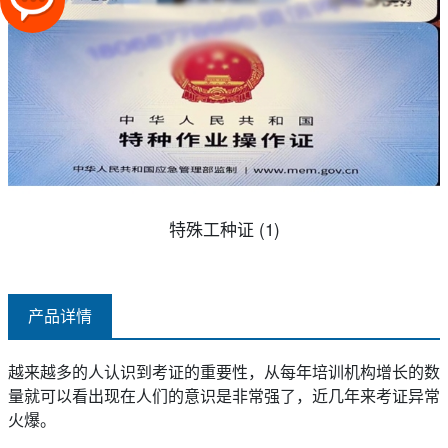
特殊工种证 (1)
产品详情
越来越多的人认识到考证的重要性，从每年培训机构增长的数
量就可以看出现在人们的意识是非常强了，近几年来考证异常
火爆。