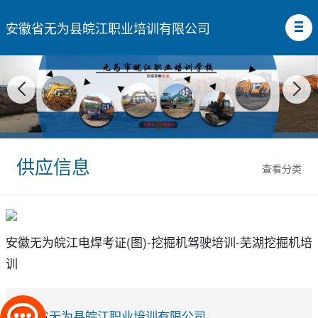
安徽省无为县皖江职业培训有限公司
供应信息
查看分类
安徽无为皖江电焊考证(图)-挖掘机驾驶培训-芜湖挖掘机培
训
安徽省无为县皖江职业培训有限公司